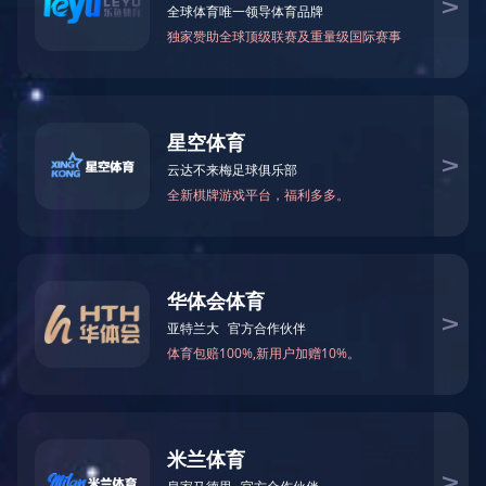
分支组网及移动办公
智能化组网解决方案
新闻资讯

新闻资讯
进一步了解

公司新闻
行业新闻
工程案例

工程案例
进一步了解
