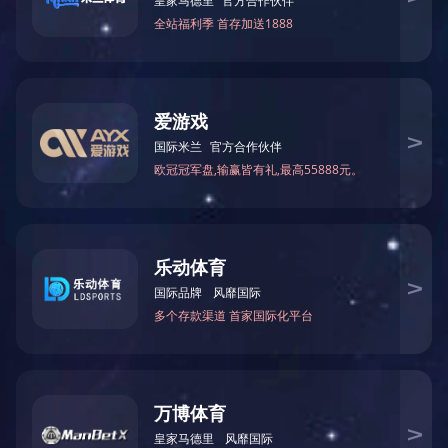
国内案例
国外案例
关于我们

关于我们
进一步了解

公司简介
企业文化
荣誉资质
发展历程
合作品牌
开云·体育-开云online（中国）