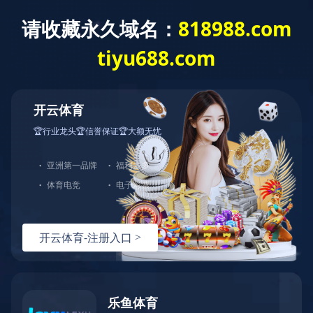
首页
解决方案

解决方案
进一步了解

弱电系统建设及智能化系统
信息安全整体解决方案
安全云解决方案
开云·体育-开云online（中国） 网络建设方案
智能化机房建设及动环监测