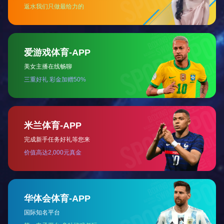
服务热线：
020-87566596
地址：
广州市萝岗区科学城科学大道绿地中央广场E栋2716室