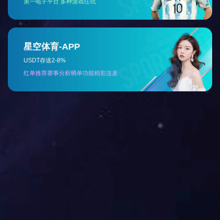
在线留言
ONLINE MESSAGE
留言应用名称：
客户留言
描述：
*
留言内容：
姓名：
性别：
男
女
手机：