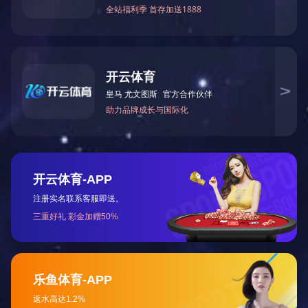
020-87566596
开云·体育-开云online（中国）
您现在的位置：
首页
>
客服中心
>
开云·体育-开云online（中国）
开云·体育-开云online（中国）
全部分类


开云·体育-开云online（中国）