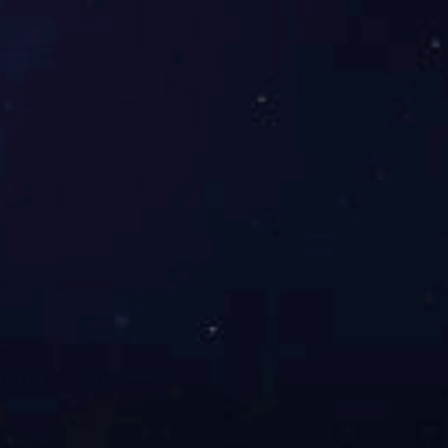
电话：
传真：
邮箱：
*
验证码：
地址：
邮编：
提交
首页
解决方案
弱电系统建设及智能化系统
信息安全整体解决方案
安全云解
决方案
开云·体育-开云online（中国） 网络建设方案
智能化机
房建设及动环监测
分支组网及移动办公
智能化组网解决方案
新闻资讯
公司新闻
行业新闻