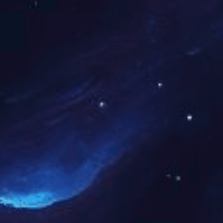
2013
公司成立于2013年
10
10年服务经验
100
合作客户100+
100
现有员工100+
荣誉资质
开云·体育-开云online（中国） 作为中国领先的IT网
务的经验。