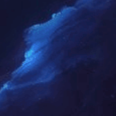
只有起点，满意没有终点”为企业使命，依托多年的行业经验，以客
低运营成本，提高生产效率，快速应对市场变化，发挥竞争优
领先IT厂商紧密合作，先后成为绿盟金牌代理、H3C金牌代