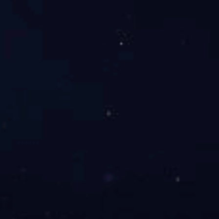
促进了企业业务的发展。
心业务安全；安全雷达，强防御可感知。