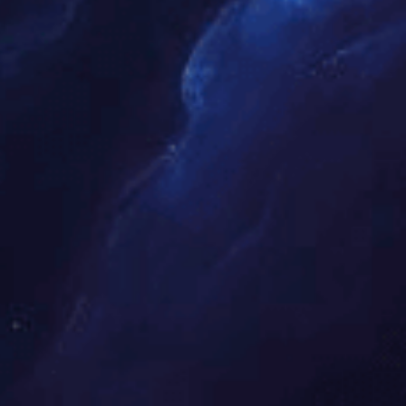
络系统专业服务及解决方案的服务商，在路由交换、无线网络、统一通