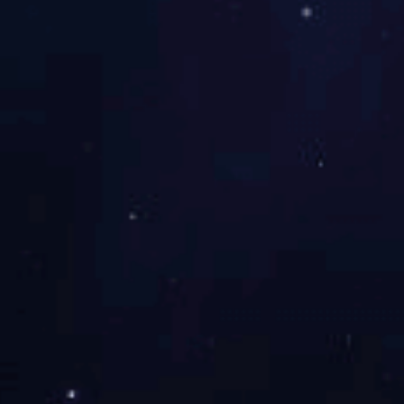
随着数字化转型和统一化
更安全的无线连接一切；“强防御+高