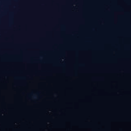
方案
开云·体育-开云online（中国） 网络建设方案
智能化机房建