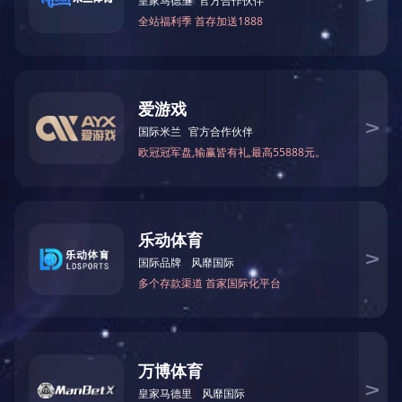
国内案例
国外案例
关于我们

关于我们
进一步了解

公司简介
企业文化
荣誉资质
发展历程
合作品牌
开云·体育-开云online（中国）