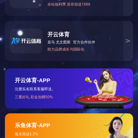
020-87566596
关于我们
您现在的位置：
首页
>
关于BOSS
>
荣誉资质
关于我们
全部分类


荣誉资质
COMPANY