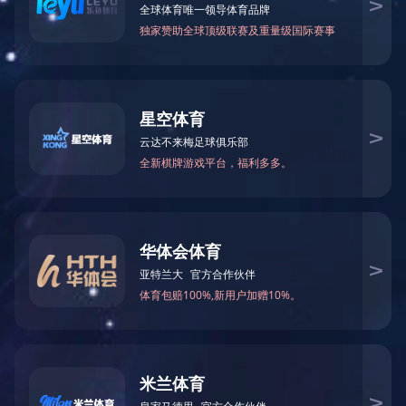
分支组网及移动办公
智能化组网解决方案
新闻资讯

新闻资讯
进一步了解

公司新闻
行业新闻
工程案例

工程案例
进一步了解
