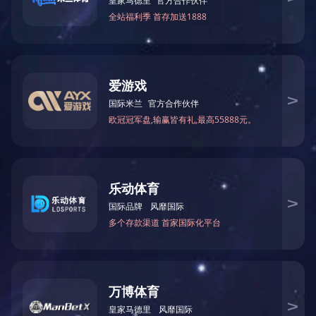
国内案例
国外案例
关于我们

关于我们
进一步了解

公司简介
企业文化
荣誉资质
发展历程
合作品牌
开云·体育-开云online（中国）