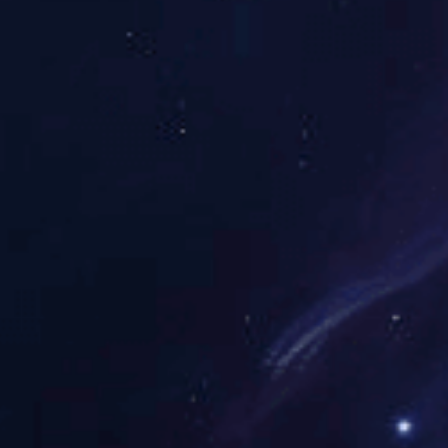
020-87566596
新闻资讯
您现在的位置：
首页
>
新闻资讯
>
公司新闻
>
模块化机房与传统机房区别有哪些？
新闻资讯
资讯分类

