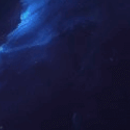
话不多说，看两者之间的对比。（1）灵活性：行级空调匹配数
现平滑扩容

话不多说，看两者之间的对比。（1）灵活性：行级空调匹配数