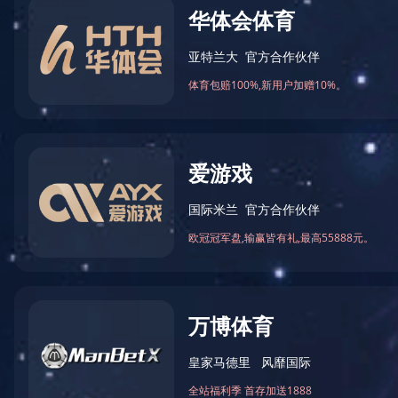
分支组网及移动办公
智能化组网解决方案
新闻资讯

新闻资讯
进一步了解

公司新闻
行业新闻
工程案例

工程案例
进一步了解
