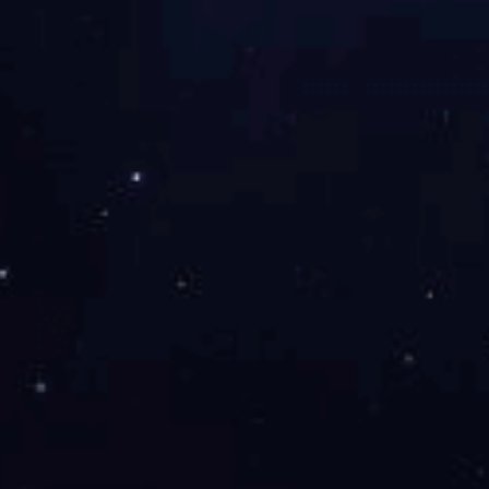
机房顶面上方需要做防水防潮处理，顶面下方刷乳胶漆做防尘
于顶面管线繁多，安装时各系统管路必须横平竖直，错落有致
→
首页
解决方案
弱电系统建设及智能化系统
信息安全整体解决方案
安全云解决
新闻资讯
公司新闻
行业新闻
工程案例
国内案例
国外案例
关于我们
公司简介
企业文化
荣誉资质
发展历程
合作品牌
开云·体育-开云online（中国）
开云·体育-开云online（中国）
服务热线：
020-87566596