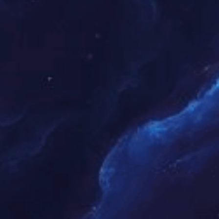
哪些？
节能效果。下面是工程师为我们测算出来的一个模拟结果显示。
向未来的解决方案（2）灵活性：行级空调可实现按需部署,实
哪些？
节能效果。下面是工程师为我们测算出来的一个模拟结果显示。