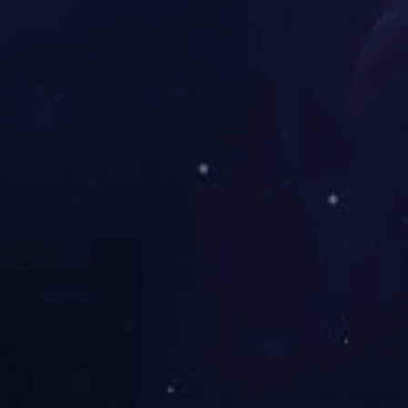
下一个
:
弱电机房工程改造-机房改造建设工程
相关资讯
模块化机房与传统机房区别有哪些？
今天咱们就聊一聊它们之间的灵活性及可靠性和节能效果。下
支持高密度及混合部署。结论：行级空调是一种面向未来的解决
→
弱电机房工程改造-机房改造建设工程
每个弱电智能化工程均成立有资深设计师领衔的项目专案小组，
工程质量品质以及周期。可为客户省30%项目成本，并有7*2
→
弱电机房装修主要有哪些内容？