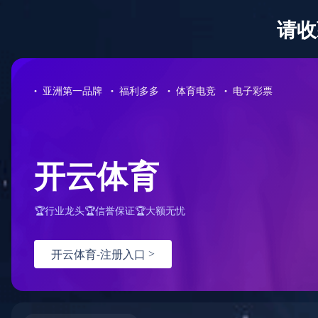
首页
解决方案

解决方案
进一步了解

弱电系统建设及智能化系统
信息安全整体解决方案
安全云解决方案
开云·体育-开云online（中国） 网络建设方案
智能化机房建设及动环监测