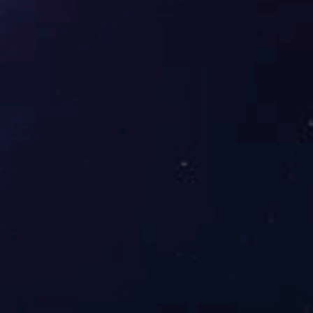
面是工程师为我们测算出来的一个模拟结果显示。话不多说，看
方案（2）灵活性：行级空调可实现按需部署,实现平滑扩容
拥有10年以上弱电项目经理9名，15年以上从业经验弱电工程
4小时客服在线，无忧售后。