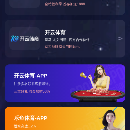
020-87566596
新闻资讯
您现在的位置：
首页
>
新闻资讯
>
公司新闻
>
机房供配电系统方案
新闻资讯
资讯分类

