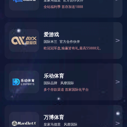
国内案例
国外案例
关于我们

关于我们
进一步了解

公司简介
企业文化
荣誉资质
发展历程
合作品牌
开云·体育-开云online（中国）