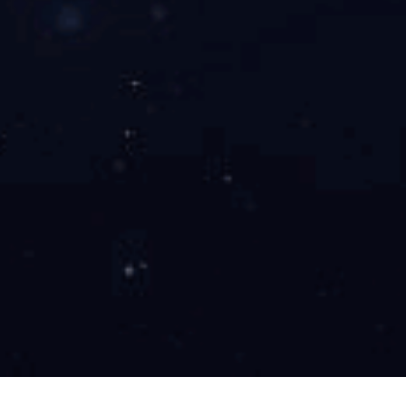
→
弱电机房装修主要有哪些内容？
机房顶面上方需要做防水防潮处理，顶面下方刷乳胶漆做防尘
处理，顶部建议做微孔铝扣天花，顶面其主要作用是防火、美
观、降噪、防尘。灯具、烟感、温感探头等均安装在机房顶
面，由于顶面管线繁多，安装时各系统管路必须横平竖直，错
落有致，排列有序，保证机房底部整体性、美观性。
→
首页
解决方案
弱电系统建设及智能化系统
信息安全整体解决方案
安全云解
决方案
开云·体育-开云online（中国） 网络建设方案
智能化机
房建设及动环监测
分支组网及移动办公
智能化组网解决方案
新闻资讯
公司新闻
行业新闻
工程案例
国内案例
国外案例
关于我们
公司简介
企业文化
荣誉资质
发展历程
合作品牌