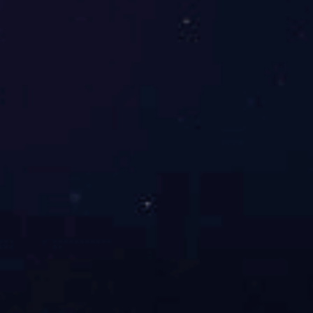
相关资讯
模块化机房与传统机房区别有哪些？
今天咱们就聊一聊它们之间的灵活性及可靠性和节能效果。下
面是工程师为我们测算出来的一个模拟结果显示。话不多说，
看两者之间的对比。（1）灵活性：行级空调匹配数据中心演
进，支持高密度及混合部署。结论：行级空调是一种面向未来
的解决方案（2）灵活性：行级空调可实现按需部署,实现平滑
扩容
→
弱电机房工程改造-机房改造建设工程
每个弱电智能化工程均成立有资深设计师领衔的项目专案小
组，拥有10年以上弱电项目经理9名，15年以上从业经验弱电
工程师9支，自有9个专业施工队伍，工程绝不外包，严格施
工，确保工程质量品质以及周期。可为客户省30%项目成本，
并有7*24小时客服在线，无忧售后。